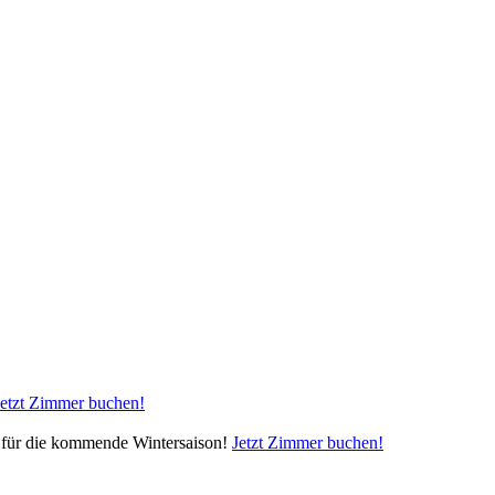
Jetzt Zimmer buchen!
on für die kommende Wintersaison!
Jetzt Zimmer buchen!