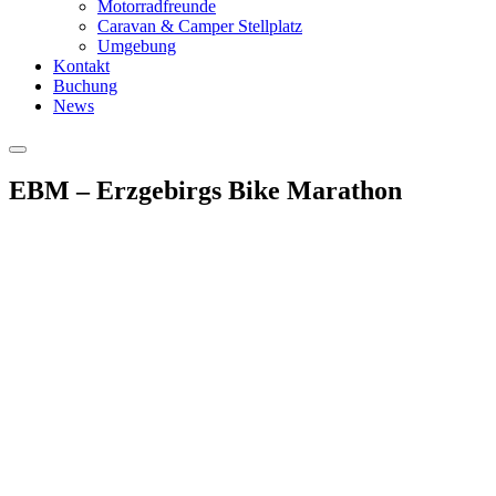
Motorradfreunde
Caravan & Camper Stellplatz
Umgebung
Kontakt
Buchung
News
Hauptmenü
EBM – Erzgebirgs Bike Marathon