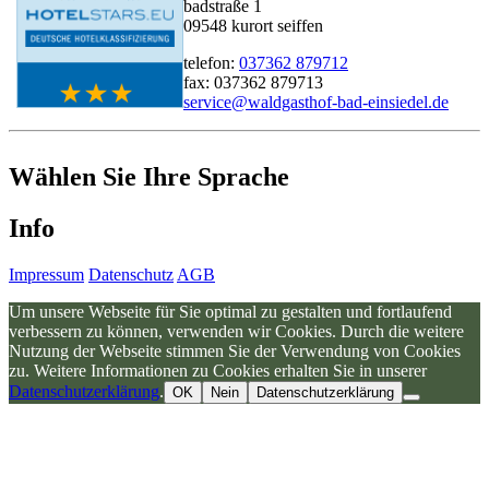
badstraße 1
09548 kurort seiffen
telefon:
037362 879712
fax: 037362 879713
service@waldgasthof-bad-einsiedel.de
Wählen Sie Ihre Sprache
Info
Impressum
Datenschutz
AGB
Um unsere Webseite für Sie optimal zu gestalten und fortlaufend
verbessern zu können, verwenden wir Cookies. Durch die weitere
Nutzung der Webseite stimmen Sie der Verwendung von Cookies
zu. Weitere Informationen zu Cookies erhalten Sie in unserer
Datenschutzerklärung
.
OK
Nein
Datenschutzerklärung