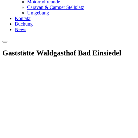
Motorradfreunde
Caravan & Camper Stellplatz
Umgebung
Kontakt
Buchung
News
Hauptmenü
Gaststätte Waldgasthof Bad Einsiedel