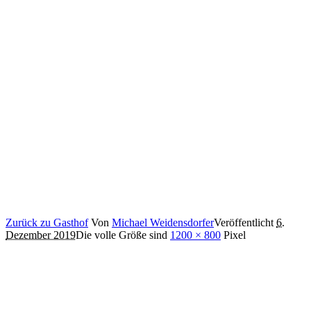
Zurück zu Gasthof
Von
Michael Weidensdorfer
Veröffentlicht
6.
Dezember 2019
Die volle Größe sind
1200 × 800
Pixel