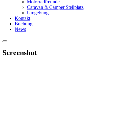
Motorradfreunde
Caravan & Camper Stellplatz
Umgebung
Kontakt
Buchung
News
Hauptmenü
Screenshot