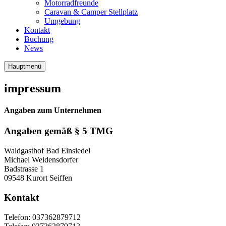
Motorradfreunde
Caravan & Camper Stellplatz
Umgebung
Kontakt
Buchung
News
Hauptmenü
impressum
Angaben zum Unternehmen
Angaben gemäß § 5 TMG
Waldgasthof Bad Einsiedel
Michael Weidensdorfer
Badstrasse 1
09548 Kurort Seiffen
Kontakt
Telefon: 037362879712