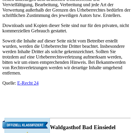
Vervielfältigung, Bearbeitung, Verbreitung und jede Art der
Verwertung außerhalb der Grenzen des Urheberrechtes bedürfen der
schriftlichen Zustimmung des jeweiligen Autors bzw. Erstellers.
Downloads und Kopien dieser Seite sind nur für den privaten, nicht
kommerziellen Gebrauch gestattet.
Soweit die Inhalte auf dieser Seite nicht vom Betreiber erstellt
wurden, werden die Urheberrechte Dritter beachtet. Insbesondere
werden Inhalte Dritter als solche gekennzeichnet. Sollten Sie
trotzdem auf eine Urheberrechtsverletzung aufmerksam werden,
bitten wir um einen entsprechenden Hinweis. Bei Bekanntwerden
von Rechtsverletzungen werden wir derartige Inhalte umgehend
entfernen.
Quelle:
E-Recht 24
Waldgasthof Bad Einsiedel