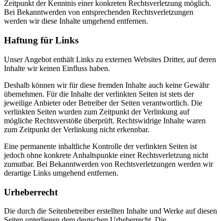
Zeitpunkt der Kenntnis einer konkreten Rechtsverletzung möglich.
Bei Bekanntwerden von entsprechenden Rechtsverletzungen
werden wir diese Inhalte umgehend entfernen.
Haftung für Links
Unser Angebot enthält Links zu externen Websites Dritter, auf deren
Inhalte wir keinen Einfluss haben.
Deshalb können wir für diese fremden Inhalte auch keine Gewähr
übernehmen. Für die Inhalte der verlinkten Seiten ist stets der
jeweilige Anbieter oder Betreiber der Seiten verantwortlich. Die
verlinkten Seiten wurden zum Zeitpunkt der Verlinkung auf
mögliche Rechtsverstöße überprüft. Rechtswidrige Inhalte waren
zum Zeitpunkt der Verlinkung nicht erkennbar.
Eine permanente inhaltliche Kontrolle der verlinkten Seiten ist
jedoch ohne konkrete Anhaltspunkte einer Rechtsverletzung nicht
zumutbar. Bei Bekanntwerden von Rechtsverletzungen werden wir
derartige Links umgehend entfernen.
Urheberrecht
Die durch die Seitenbetreiber erstellten Inhalte und Werke auf diesen
Seiten unterliegen dem deutschen Urheberrecht. Die