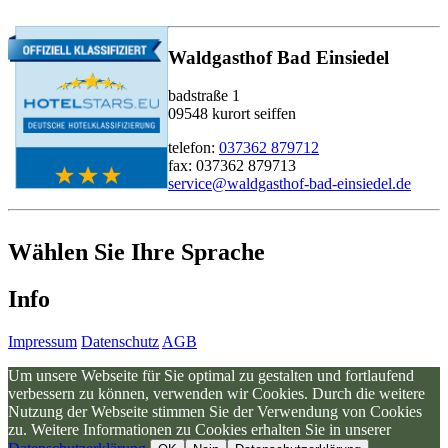
Waldgasthof Bad Einsiedel
badstraße 1
09548 kurort seiffen
telefon:
037362 879712
fax: 037362 879713
service@waldgasthof-bad-einsiedel.de
Wählen Sie Ihre Sprache
Info
Impressum
Datenschutz
AGB
Um unsere Webseite für Sie optimal zu gestalten und fortlaufend
verbessern zu können, verwenden wir Cookies. Durch die weitere
Nutzung der Webseite stimmen Sie der Verwendung von Cookies
zu. Weitere Informationen zu Cookies erhalten Sie in unserer