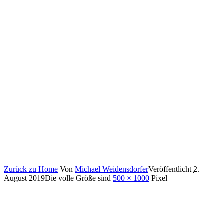
Zurück zu Home
Von
Michael Weidensdorfer
Veröffentlicht
2.
August 2019
Die volle Größe sind
500 × 1000
Pixel