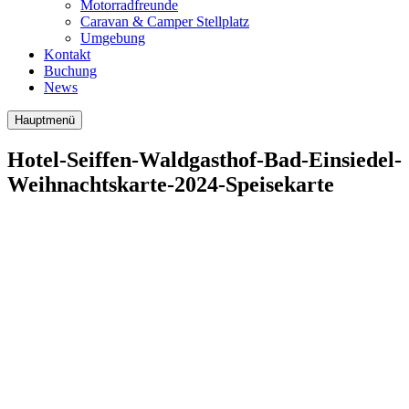
Motorradfreunde
Caravan & Camper Stellplatz
Umgebung
Kontakt
Buchung
News
Hauptmenü
Hotel-Seiffen-Waldgasthof-Bad-Einsiedel-
Weihnachtskarte-2024-Speisekarte