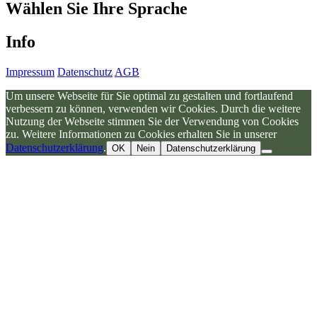
Wählen Sie Ihre Sprache
Info
Impressum
Datenschutz
AGB
Um unsere Webseite für Sie optimal zu gestalten und fortlaufend
verbessern zu können, verwenden wir Cookies. Durch die weitere
Nutzung der Webseite stimmen Sie der Verwendung von Cookies
zu. Weitere Informationen zu Cookies erhalten Sie in unserer
Datenschutzerklärung
.
OK
Nein
Datenschutzerklärung