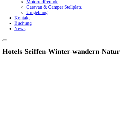
Motorradfreunde
Caravan & Camper Stellplatz
Umgebung
Kontakt
Buchung
News
Hauptmenü
Hotels-Seiffen-Winter-wandern-Natur