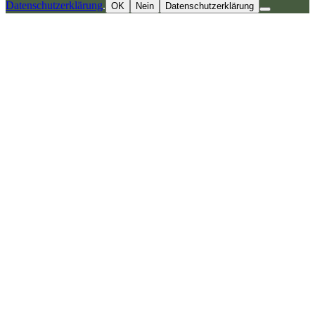
Datenschutzerklärung
.
OK
Nein
Datenschutzerklärung