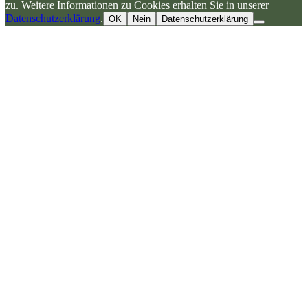
zu. Weitere Informationen zu Cookies erhalten Sie in unserer
Datenschutzerklärung
.
OK
Nein
Datenschutzerklärung