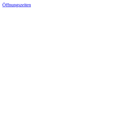
Öffnungszeiten