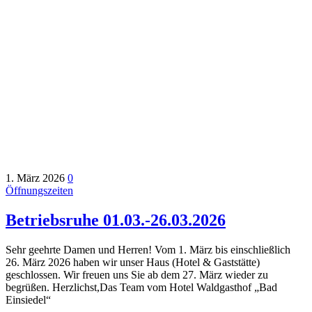
1. März 2026
0
Öffnungszeiten
Betriebsruhe 01.03.-26.03.2026
Sehr geehrte Damen und Herren! Vom 1. März bis einschließlich
26. März 2026 haben wir unser Haus (Hotel & Gaststätte)
geschlossen. Wir freuen uns Sie ab dem 27. März wieder zu
begrüßen. Herzlichst,Das Team vom Hotel Waldgasthof „Bad
Einsiedel“