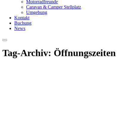
Motorradfreunde
Caravan & Camper Stellplatz
Umgebung
Kontakt
Buchung
News
Hauptmenü
Tag-Archiv:
Öffnungszeiten