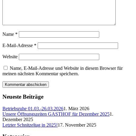
Name
*
E-Mail-Adresse
*
Website
Name, E-Mail-Adresse und Website in diesem Browser für
meinen nächsten Kommentar speichern.
Neueste Beiträge
Betriebsruhe 01.03.-26.03.2026
1. März 2026
Unsere Öffnungszeiten GASTHOF für Dezember 2025
1.
Dezember 2025
Letzter Schnitzeltag in 2025!
17. November 2025