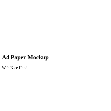
A4 Paper Mockup
With Nice Hand