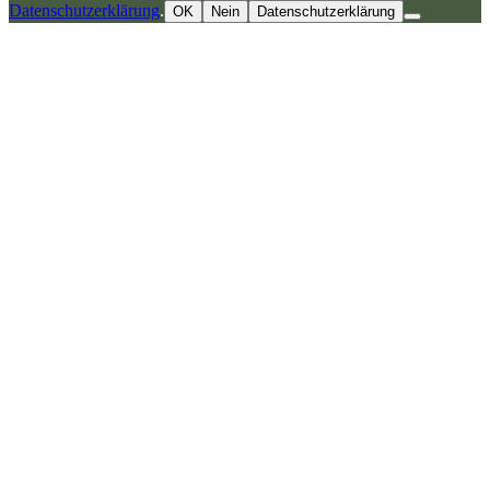
Datenschutzerklärung
.
OK
Nein
Datenschutzerklärung